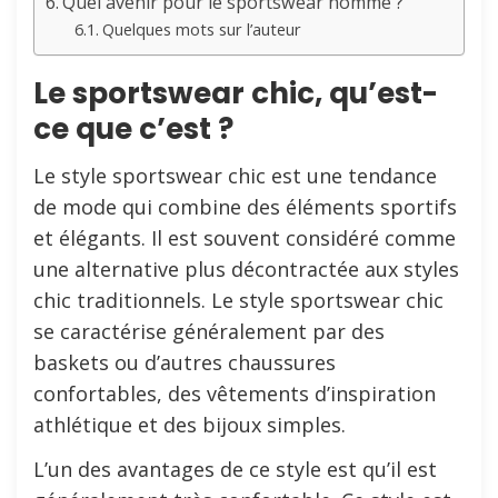
Quel avenir pour le sportswear homme ?
Quelques mots sur l’auteur
Le sportswear chic, qu’est-
ce que c’est ?
Le style sportswear chic est une tendance
de mode qui combine des éléments sportifs
et élégants. Il est souvent considéré comme
une alternative plus décontractée aux styles
chic traditionnels. Le style sportswear chic
se caractérise généralement par des
baskets ou d’autres chaussures
confortables, des vêtements d’inspiration
athlétique et des bijoux simples.
L’un des avantages de ce style est qu’il est