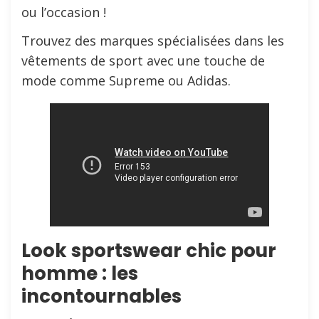
ou l’occasion !
Trouvez des marques spécialisées dans les
vêtements de sport avec une touche de
mode comme Supreme ou Adidas.
Look sportswear chic pour
homme : les
incontournables