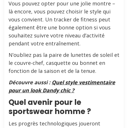
Vous pouvez opter pour une jolie montre –
là encore, vous pouvez choisir le style qui
vous convient. Un tracker de fitness peut
également être une bonne option si vous
souhaitez suivre votre niveau d’activité
pendant votre entraînement.
N’oubliez pas la paire de lunettes de soleil et
le couvre-chef, casquette ou bonnet en
fonction de la saison et de la tenue.
Découvre aussi :
Quel style vestimentaire
pour un look Dandy chic ?
Quel avenir pour le
sportswear homme ?
Les progrès technologiques joueront