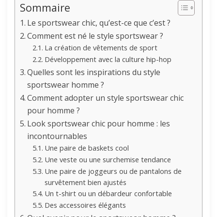
Sommaire
Le sportswear chic, qu’est-ce que c’est ?
Comment est né le style sportswear ?
La création de vêtements de sport
Développement avec la culture hip-hop
Quelles sont les inspirations du style
sportswear homme ?
Comment adopter un style sportswear chic
pour homme ?
Look sportswear chic pour homme : les
incontournables
Une paire de baskets cool
Une veste ou une surchemise tendance
Une paire de joggeurs ou de pantalons de
survêtement bien ajustés
Un t-shirt ou un débardeur confortable
Des accessoires élégants