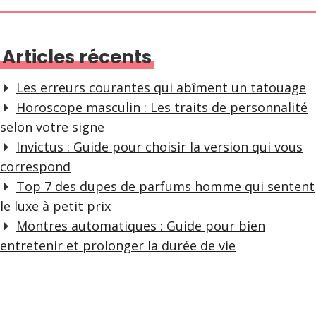
Articles récents
Les erreurs courantes qui abîment un tatouage
Horoscope masculin : Les traits de personnalité
selon votre signe
Invictus : Guide pour choisir la version qui vous
correspond
Top 7 des dupes de parfums homme qui sentent
le luxe à petit prix
Montres automatiques : Guide pour bien
entretenir et prolonger la durée de vie