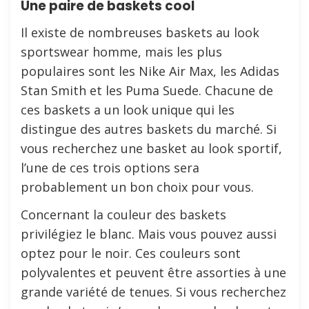
Une paire de baskets cool
Il existe de nombreuses baskets au look
sportswear homme, mais les plus
populaires sont les Nike Air Max, les Adidas
Stan Smith et les Puma Suede. Chacune de
ces baskets a un look unique qui les
distingue des autres baskets du marché. Si
vous recherchez une basket au look sportif,
l’une de ces trois options sera
probablement un bon choix pour vous.
Concernant la couleur des baskets
privilégiez le blanc. Mais vous pouvez aussi
optez pour le noir. Ces couleurs sont
polyvalentes et peuvent être assorties à une
grande variété de tenues. Si vous recherchez