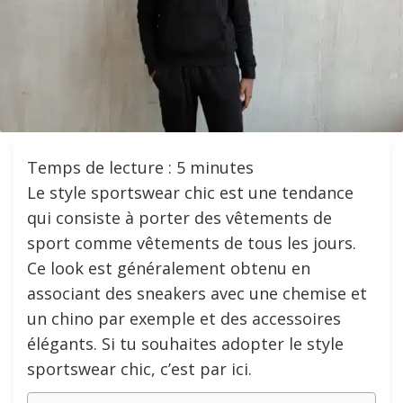
Temps de lecture :
5
minutes
Le style sportswear chic est une tendance
qui consiste à porter des vêtements de
sport comme vêtements de tous les jours.
Ce look est généralement obtenu en
associant des sneakers avec une chemise et
un chino par exemple et des accessoires
élégants. Si tu souhaites adopter le style
sportswear chic, c’est par ici.