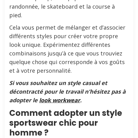
randonnée, le skateboard et la course à
pied.
Cela vous permet de mélanger et d’associer
différents styles pour créer votre propre
look unique. Expérimentez différentes
combinaisons jusqu’à ce que vous trouviez
quelque chose qui corresponde à vos goûts
et à votre personnalité.
Si vous souhaitez un style casual et
décontracté pour le travail n’hésitez pas à
adopter le
look workwear
.
Comment adopter un style
sportswear chic pour
homme ?