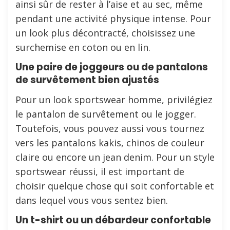
ainsi sûr de rester à l’aise et au sec, même
pendant une activité physique intense. Pour
un look plus décontracté, choisissez une
surchemise en coton ou en lin.
Une paire de joggeurs ou de pantalons
de survêtement bien ajustés
Pour un look sportswear homme, privilégiez
le pantalon de survêtement ou le jogger.
Toutefois, vous pouvez aussi vous tournez
vers les pantalons kakis, chinos de couleur
claire ou encore un jean denim. Pour un style
sportswear réussi, il est important de
choisir quelque chose qui soit confortable et
dans lequel vous vous sentez bien.
Un t-shirt ou un débardeur confortable