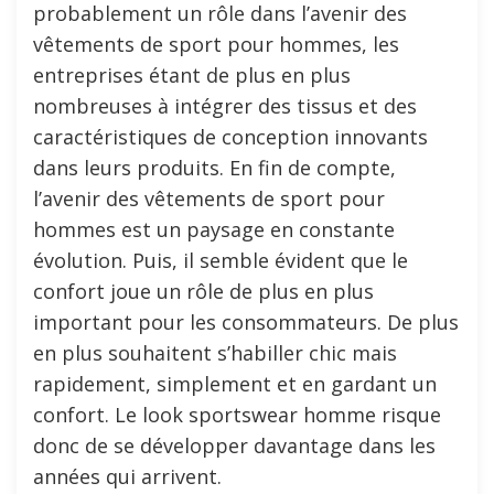
probablement un rôle dans l’avenir des
vêtements de sport pour hommes, les
entreprises étant de plus en plus
nombreuses à intégrer des tissus et des
caractéristiques de conception innovants
dans leurs produits. En fin de compte,
l’avenir des vêtements de sport pour
hommes est un paysage en constante
évolution. Puis, il semble évident que le
confort joue un rôle de plus en plus
important pour les consommateurs. De plus
en plus souhaitent s’habiller chic mais
rapidement, simplement et en gardant un
confort. Le look sportswear homme risque
donc de se développer davantage dans les
années qui arrivent.