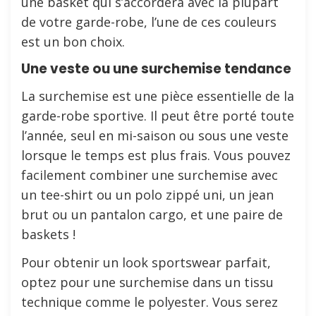
une basket qui s’accordera avec la plupart
de votre garde-robe, l’une de ces couleurs
est un bon choix.
Une veste ou une surchemise tendance
La surchemise est une pièce essentielle de la
garde-robe sportive. Il peut être porté toute
l’année, seul en mi-saison ou sous une veste
lorsque le temps est plus frais. Vous pouvez
facilement combiner une surchemise avec
un tee-shirt ou un polo zippé uni, un jean
brut ou un pantalon cargo, et une paire de
baskets !
Pour obtenir un look sportswear parfait,
optez pour une surchemise dans un tissu
technique comme le polyester. Vous serez