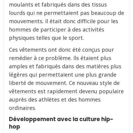
moulants et fabriqués dans des tissus
lourds qui ne permettaient pas beaucoup de
mouvements. Il était donc difficile pour les
hommes de participer à des activités
physiques telles que le sport.
Ces vêtements ont donc été conçus pour
remédier à ce problème. Ils étaient plus
amples et fabriqués dans des matières plus
légères qui permettaient une plus grande
liberté de mouvement. Ce nouveau style de
vêtements est rapidement devenu populaire
auprès des athlètes et des hommes
ordinaires.
Développement avec la culture hip-
hop