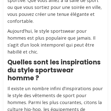
sportive. Que vous alliez à la salle de sport
ou que vous sortiez pour une soirée en ville,
vous pouvez créer une tenue élégante et
confortable.
Aujourd’hui, le style sportswear pour
hommes est plus populaire que jamais. Il
s’agit d’un look intemporel qui peut être
habillé et chic.
Quelles sont les inspirations
du style sportswear
homme ?
Il existe un nombre infini d’inspirations pour
le style des vêtements de sport pour
hommes. Parmi les plus courantes, citons la
culture hip-hop, les équipements de