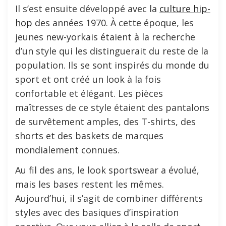
Il s’est ensuite développé avec la
culture hip-
hop
des années 1970. À cette époque, les
jeunes new-yorkais étaient à la recherche
d’un style qui les distinguerait du reste de la
population. Ils se sont inspirés du monde du
sport et ont créé un look à la fois
confortable et élégant. Les pièces
maîtresses de ce style étaient des pantalons
de survêtement amples, des T-shirts, des
shorts et des baskets de marques
mondialement connues.
Au fil des ans, le look sportswear a évolué,
mais les bases restent les mêmes.
Aujourd’hui, il s’agit de combiner différents
styles avec des basiques d’inspiration