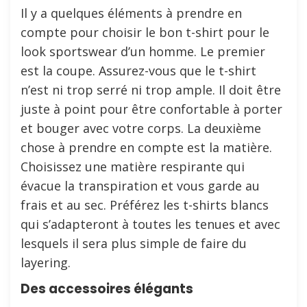
Il y a quelques éléments à prendre en
compte pour choisir le bon t-shirt pour le
look sportswear d’un homme. Le premier
est la coupe. Assurez-vous que le t-shirt
n’est ni trop serré ni trop ample. Il doit être
juste à point pour être confortable à porter
et bouger avec votre corps. La deuxième
chose à prendre en compte est la matière.
Choisissez une matière respirante qui
évacue la transpiration et vous garde au
frais et au sec. Préférez les t-shirts blancs
qui s’adapteront à toutes les tenues et avec
lesquels il sera plus simple de faire du
layering.
Des accessoires élégants