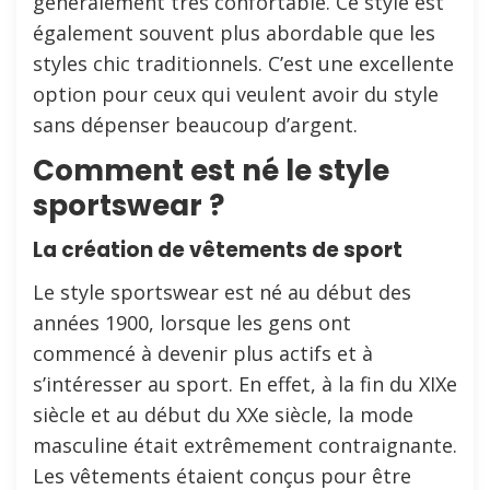
généralement très confortable. Ce style est
également souvent plus abordable que les
styles chic traditionnels. C’est une excellente
option pour ceux qui veulent avoir du style
sans dépenser beaucoup d’argent.
Comment est né le style
sportswear ?
La création de vêtements de sport
Le style sportswear est né au début des
années 1900, lorsque les gens ont
commencé à devenir plus actifs et à
s’intéresser au sport. En effet, à la fin du XIXe
siècle et au début du XXe siècle, la mode
masculine était extrêmement contraignante.
Les vêtements étaient conçus pour être