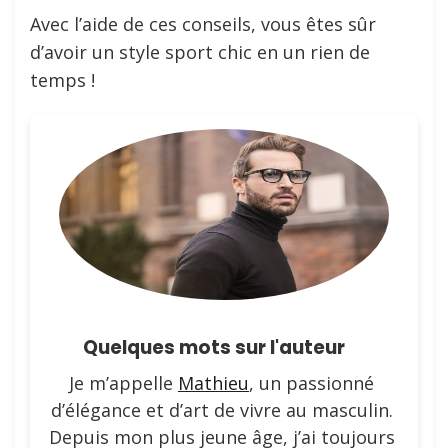
Avec l’aide de ces conseils, vous êtes sûr
d’avoir un style sport chic en un rien de
temps !
Quelques mots sur l'auteur
Je m’appelle
Mathieu
, un passionné
d’élégance et d’art de vivre au masculin.
Depuis mon plus jeune âge, j’ai toujours