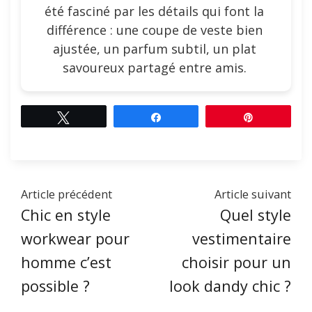
été fasciné par les détails qui font la
différence : une coupe de veste bien
ajustée, un parfum subtil, un plat
savoureux partagé entre amis.
Tweetez
Partagez
Épingle
Article précédent
Article suivant
Chic en style
Quel style
workwear pour
vestimentaire
homme c’est
choisir pour un
possible ?
look dandy chic ?