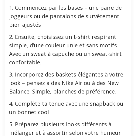
1. Commencez par les bases – une paire de
joggeurs ou de pantalons de survêtement
bien ajustés
2. Ensuite, choisissez un t-shirt respirant
simple, d’une couleur unie et sans motifs.
Avec un sweat à capuche ou un sweat-shirt
confortable.
3. Incorporez des baskets élégantes à votre
look – pensez à des Nike Air ou à des New
Balance. Simple, blanches de préférence.
4. Complète ta tenue avec une snapback ou
un bonnet cool
5. Préparez plusieurs looks différents à
mélanger et à assortir selon votre humeur