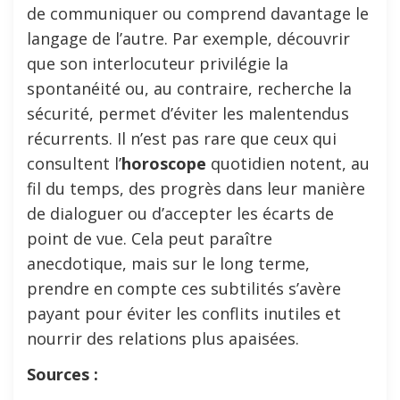
de communiquer ou comprend davantage le
langage de l’autre. Par exemple, découvrir
que son interlocuteur privilégie la
spontanéité ou, au contraire, recherche la
sécurité, permet d’éviter les malentendus
récurrents. Il n’est pas rare que ceux qui
consultent l’
horoscope
quotidien notent, au
fil du temps, des progrès dans leur manière
de dialoguer ou d’accepter les écarts de
point de vue. Cela peut paraître
anecdotique, mais sur le long terme,
prendre en compte ces subtilités s’avère
payant pour éviter les conflits inutiles et
nourrir des relations plus apaisées.
Sources :