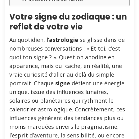
Votre signe du zodiaque : un
reflet de votre vie
Au quotidien, l’
astrologie
se glisse dans de
nombreuses conversations : « Et toi, c’est
quoi ton signe ? ». Question anodine en
apparence, mais qui cache, en réalité, une
vraie curiosité d’aller au-delà du simple
portrait. Chaque
signe
détient une énergie
unique, issue des influences lunaires,
solaires ou planétaires qui rythment le
calendrier astrologique. Concrètement, ces
influences génèrent des tendances plus ou
moins marquées envers le pragmatisme,
l’esprit d’aventure, la sensibilité, ou encore