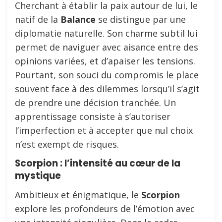
Cherchant à établir la paix autour de lui, le
natif de la
Balance
se distingue par une
diplomatie naturelle. Son charme subtil lui
permet de naviguer avec aisance entre des
opinions variées, et d’apaiser les tensions.
Pourtant, son souci du compromis le place
souvent face à des dilemmes lorsqu’il s’agit
de prendre une décision tranchée. Un
apprentissage consiste à s’autoriser
l’imperfection et à accepter que nul choix
n’est exempt de risques.
Scorpion : l’intensité au cœur de la
mystique
Ambitieux et énigmatique, le
Scorpion
explore les profondeurs de l’émotion avec