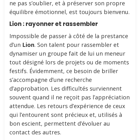
ne pas s’oublier, et à préserver son propre
équilibre émotionnel, est toujours bienvenu.
Lion : rayonner et rassembler
Impossible de passer à côté de la prestance
d’un
Lion
. Son talent pour rassembler et
dynamiser un groupe fait de lui un meneur
tout désigné lors de projets ou de moments
festifs. Évidemment, ce besoin de briller
s’accompagne d’une recherche
d’approbation. Les difficultés surviennent
souvent quand il ne reçoit pas l’appréciation
attendue. Les retours d’expérience de ceux
qui l’entourent sont précieux et, utilisés à
bon escient, permettent d’évoluer au
contact des autres.