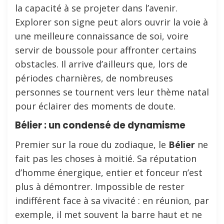
la capacité à se projeter dans l’avenir.
Explorer son signe peut alors ouvrir la voie à
une meilleure connaissance de soi, voire
servir de boussole pour affronter certains
obstacles. Il arrive d’ailleurs que, lors de
périodes charnières, de nombreuses
personnes se tournent vers leur thème natal
pour éclairer des moments de doute.
Bélier : un condensé de dynamisme
Premier sur la roue du zodiaque, le
Bélier
ne
fait pas les choses à moitié. Sa réputation
d’homme énergique, entier et fonceur n’est
plus à démontrer. Impossible de rester
indifférent face à sa vivacité : en réunion, par
exemple, il met souvent la barre haut et ne