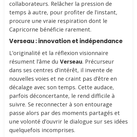
collaborateurs. Relâcher la pression de
temps à autre, pour profiter de l’instant,
procure une vraie respiration dont le
Capricorne bénéficie rarement.
Verseau : innovation et indépendance
L’originalité et la réflexion visionnaire
résument l’âme du
Verseau
. Précurseur
dans ses centres d’intérêt, il invente de
nouvelles voies et ne craint pas d’être en
décalage avec son temps. Cette audace,
parfois déconcertante, le rend difficile à
suivre. Se reconnecter à son entourage
passe alors par des moments partagés et
une volonté d’ouvrir le dialogue sur ses idées
quelquefois incomprises.