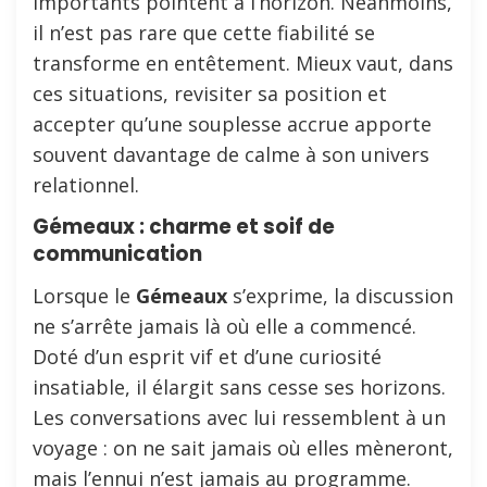
importants pointent à l’horizon. Néanmoins,
il n’est pas rare que cette fiabilité se
transforme en entêtement. Mieux vaut, dans
ces situations, revisiter sa position et
accepter qu’une souplesse accrue apporte
souvent davantage de calme à son univers
relationnel.
Gémeaux : charme et soif de
communication
Lorsque le
Gémeaux
s’exprime, la discussion
ne s’arrête jamais là où elle a commencé.
Doté d’un esprit vif et d’une curiosité
insatiable, il élargit sans cesse ses horizons.
Les conversations avec lui ressemblent à un
voyage : on ne sait jamais où elles mèneront,
mais l’ennui n’est jamais au programme.