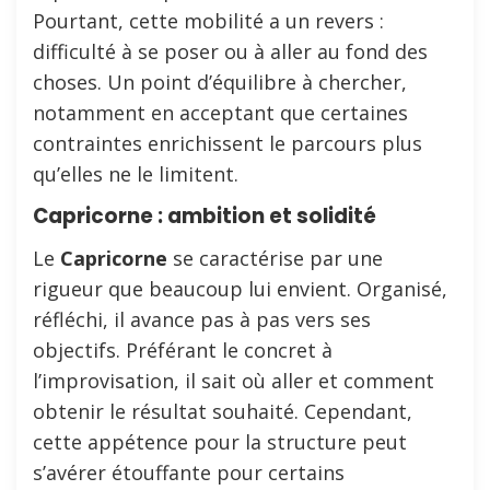
Pourtant, cette mobilité a un revers :
difficulté à se poser ou à aller au fond des
choses. Un point d’équilibre à chercher,
notamment en acceptant que certaines
contraintes enrichissent le parcours plus
qu’elles ne le limitent.
Capricorne : ambition et solidité
Le
Capricorne
se caractérise par une
rigueur que beaucoup lui envient. Organisé,
réfléchi, il avance pas à pas vers ses
objectifs. Préférant le concret à
l’improvisation, il sait où aller et comment
obtenir le résultat souhaité. Cependant,
cette appétence pour la structure peut
s’avérer étouffante pour certains