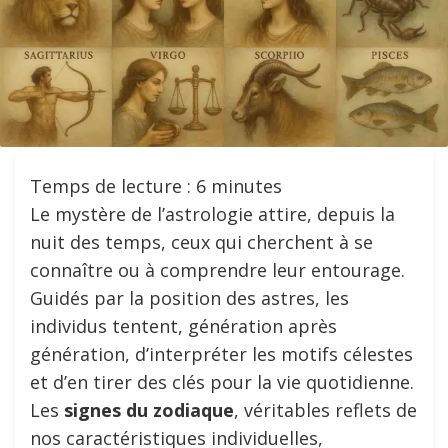
Temps de lecture :
6
minutes
Le mystère de l’astrologie attire, depuis la
nuit des temps, ceux qui cherchent à se
connaître ou à comprendre leur entourage.
Guidés par la position des astres, les
individus tentent, génération après
génération, d’interpréter les motifs célestes
et d’en tirer des clés pour la vie quotidienne.
Les
signes du zodiaque
, véritables reflets de
nos caractéristiques individuelles,