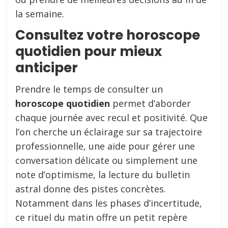
la semaine.
Consultez votre horoscope
quotidien pour mieux
anticiper
Prendre le temps de consulter un
horoscope quotidien
permet d’aborder
chaque journée avec recul et positivité. Que
l’on cherche un éclairage sur sa trajectoire
professionnelle, une aide pour gérer une
conversation délicate ou simplement une
note d’optimisme, la lecture du bulletin
astral donne des pistes concrètes.
Notamment dans les phases d’incertitude,
ce rituel du matin offre un petit repère