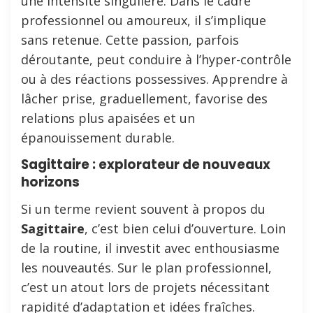
une intensité singulière. Dans le cadre
professionnel ou amoureux, il s’implique
sans retenue. Cette passion, parfois
déroutante, peut conduire à l’hyper-contrôle
ou à des réactions possessives. Apprendre à
lâcher prise, graduellement, favorise des
relations plus apaisées et un
épanouissement durable.
Sagittaire : explorateur de nouveaux
horizons
Si un terme revient souvent à propos du
Sagittaire
, c’est bien celui d’ouverture. Loin
de la routine, il investit avec enthousiasme
les nouveautés. Sur le plan professionnel,
c’est un atout lors de projets nécessitant
rapidité d’adaptation et idées fraîches.