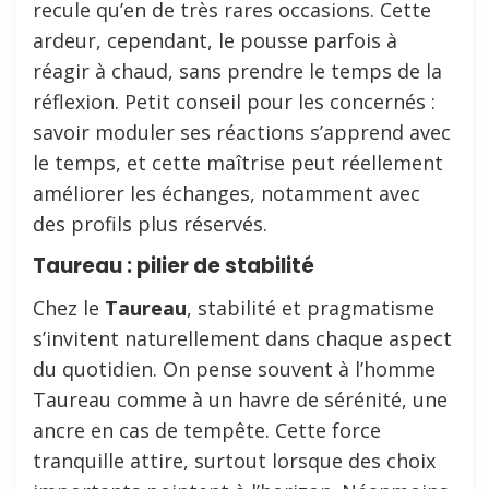
recule qu’en de très rares occasions. Cette
ardeur, cependant, le pousse parfois à
réagir à chaud, sans prendre le temps de la
réflexion. Petit conseil pour les concernés :
savoir moduler ses réactions s’apprend avec
le temps, et cette maîtrise peut réellement
améliorer les échanges, notamment avec
des profils plus réservés.
Taureau : pilier de stabilité
Chez le
Taureau
, stabilité et pragmatisme
s’invitent naturellement dans chaque aspect
du quotidien. On pense souvent à l’homme
Taureau comme à un havre de sérénité, une
ancre en cas de tempête. Cette force
tranquille attire, surtout lorsque des choix