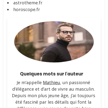
astrotheme.fr
horoscope.fr
Quelques mots sur l'auteur
Je m’appelle
Mathieu
, un passionné
d’élégance et d’art de vivre au masculin.
Depuis mon plus jeune âge, j’ai toujours
été fasciné par les détails qui font la