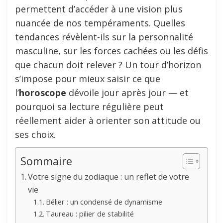
permettent d’accéder à une vision plus
nuancée de nos tempéraments. Quelles
tendances révèlent-ils sur la personnalité
masculine, sur les forces cachées ou les défis
que chacun doit relever ? Un tour d’horizon
s’impose pour mieux saisir ce que
l’
horoscope
dévoile jour après jour — et
pourquoi sa lecture régulière peut
réellement aider à orienter son attitude ou
ses choix.
Sommaire
Votre signe du zodiaque : un reflet de votre
vie
Bélier : un condensé de dynamisme
Taureau : pilier de stabilité