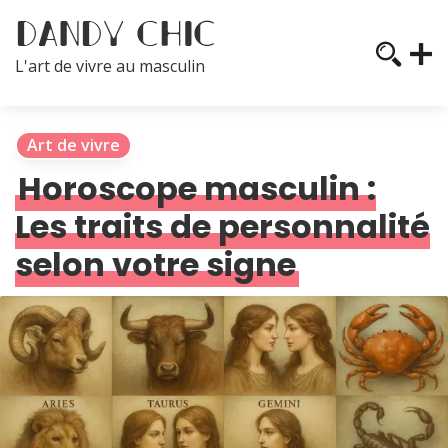
L'art de vivre au masculin
Art de vivre
Horoscope masculin :
Les traits de personnalité
selon votre signe