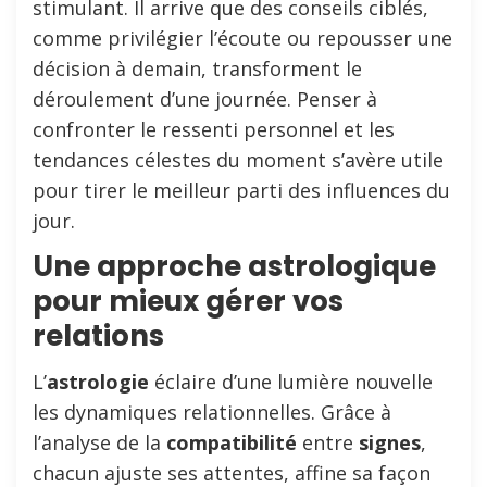
stimulant. Il arrive que des conseils ciblés,
comme privilégier l’écoute ou repousser une
décision à demain, transforment le
déroulement d’une journée. Penser à
confronter le ressenti personnel et les
tendances célestes du moment s’avère utile
pour tirer le meilleur parti des influences du
jour.
Une approche astrologique
pour mieux gérer vos
relations
L’
astrologie
éclaire d’une lumière nouvelle
les dynamiques relationnelles. Grâce à
l’analyse de la
compatibilité
entre
signes
,
chacun ajuste ses attentes, affine sa façon