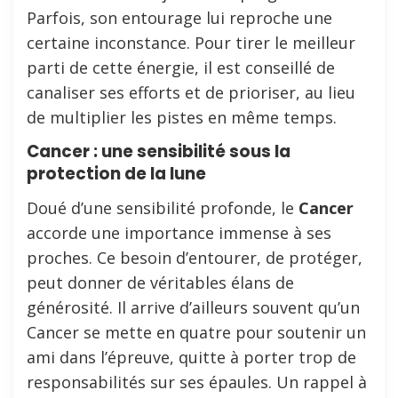
Parfois, son entourage lui reproche une
certaine inconstance. Pour tirer le meilleur
parti de cette énergie, il est conseillé de
canaliser ses efforts et de prioriser, au lieu
de multiplier les pistes en même temps.
Cancer : une sensibilité sous la
protection de la lune
Doué d’une sensibilité profonde, le
Cancer
accorde une importance immense à ses
proches. Ce besoin d’entourer, de protéger,
peut donner de véritables élans de
générosité. Il arrive d’ailleurs souvent qu’un
Cancer se mette en quatre pour soutenir un
ami dans l’épreuve, quitte à porter trop de
responsabilités sur ses épaules. Un rappel à