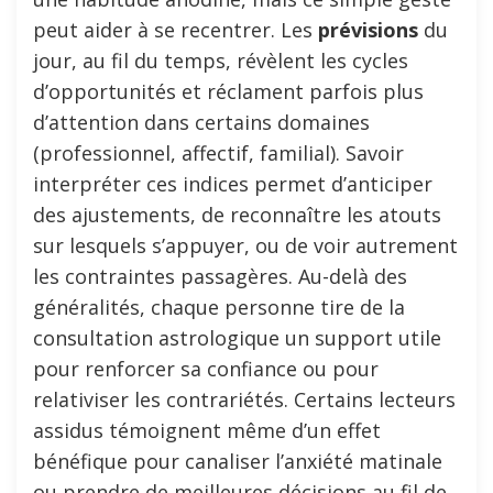
peut aider à se recentrer. Les
prévisions
du
jour, au fil du temps, révèlent les cycles
d’opportunités et réclament parfois plus
d’attention dans certains domaines
(professionnel, affectif, familial). Savoir
interpréter ces indices permet d’anticiper
des ajustements, de reconnaître les atouts
sur lesquels s’appuyer, ou de voir autrement
les contraintes passagères. Au-delà des
généralités, chaque personne tire de la
consultation astrologique un support utile
pour renforcer sa confiance ou pour
relativiser les contrariétés. Certains lecteurs
assidus témoignent même d’un effet
bénéfique pour canaliser l’anxiété matinale
ou prendre de meilleures décisions au fil de