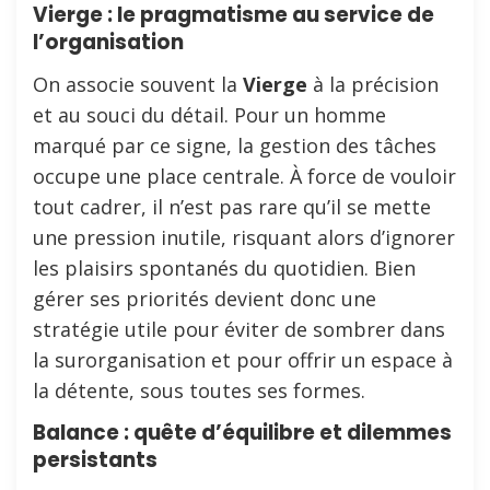
Vierge : le pragmatisme au service de
l’organisation
On associe souvent la
Vierge
à la précision
et au souci du détail. Pour un homme
marqué par ce signe, la gestion des tâches
occupe une place centrale. À force de vouloir
tout cadrer, il n’est pas rare qu’il se mette
une pression inutile, risquant alors d’ignorer
les plaisirs spontanés du quotidien. Bien
gérer ses priorités devient donc une
stratégie utile pour éviter de sombrer dans
la surorganisation et pour offrir un espace à
la détente, sous toutes ses formes.
Balance : quête d’équilibre et dilemmes
persistants