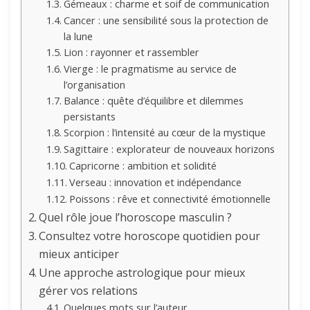
Gémeaux : charme et soif de communication
Cancer : une sensibilité sous la protection de
la lune
Lion : rayonner et rassembler
Vierge : le pragmatisme au service de
l’organisation
Balance : quête d’équilibre et dilemmes
persistants
Scorpion : l’intensité au cœur de la mystique
Sagittaire : explorateur de nouveaux horizons
Capricorne : ambition et solidité
Verseau : innovation et indépendance
Poissons : rêve et connectivité émotionnelle
Quel rôle joue l’horoscope masculin ?
Consultez votre horoscope quotidien pour
mieux anticiper
Une approche astrologique pour mieux
gérer vos relations
Quelques mots sur l’auteur