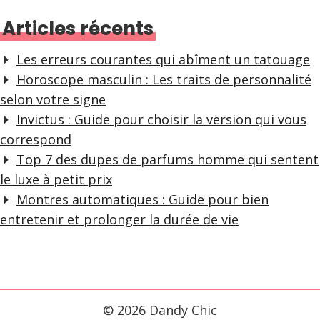
Articles récents
Les erreurs courantes qui abîment un tatouage
Horoscope masculin : Les traits de personnalité
selon votre signe
Invictus : Guide pour choisir la version qui vous
correspond
Top 7 des dupes de parfums homme qui sentent
le luxe à petit prix
Montres automatiques : Guide pour bien
entretenir et prolonger la durée de vie
© 2026 Dandy Chic