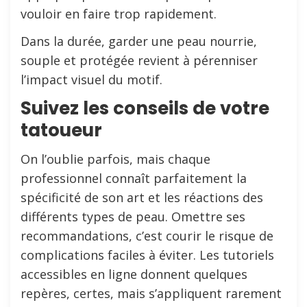
vouloir en faire trop rapidement.
Dans la durée, garder une peau nourrie,
souple et protégée revient à pérenniser
l’impact visuel du motif.
Suivez les conseils de votre
tatoueur
On l’oublie parfois, mais chaque
professionnel connaît parfaitement la
spécificité de son art et les réactions des
différents types de peau. Omettre ses
recommandations, c’est courir le risque de
complications faciles à éviter. Les tutoriels
accessibles en ligne donnent quelques
repères, certes, mais s’appliquent rarement