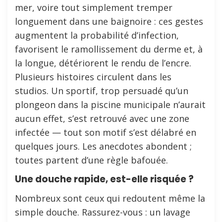
mer, voire tout simplement tremper
longuement dans une baignoire : ces gestes
augmentent la probabilité d’infection,
favorisent le ramollissement du derme et, à
la longue, détériorent le rendu de l’encre.
Plusieurs histoires circulent dans les
studios. Un sportif, trop persuadé qu’un
plongeon dans la piscine municipale n’aurait
aucun effet, s’est retrouvé avec une zone
infectée — tout son motif s’est délabré en
quelques jours. Les anecdotes abondent ;
toutes partent d’une règle bafouée.
Une douche rapide, est-elle risquée ?
Nombreux sont ceux qui redoutent même la
simple douche. Rassurez-vous : un lavage