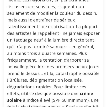
tissus encore sensibles, risquent non
seulement de modifier la couleur du dessin,
mais aussi d’entraîner de sérieux
ralentissements de cicatrisation. La plupart
des artistes le rappellent : ne jamais exposer
un tatouage neuf à la lumière directe tant
qu’il n’a pas terminé sa mue — en général,
au moins trois à quatre semaines. Plus
fréquemment, la tentation d’arborer sa
nouvelle pièce lors des premiers beaux jours
prend le dessus… et là, catastrophe possible
! Brûlures, dépigmentation localisée,
dégradations rapides. Pour limiter ces
effets, utilise dès que possible une
crème
solaire
à indice élevé (SPF 50 minimum), une
fois la cicatrisation aboutie. Sauf cas d’oubli,