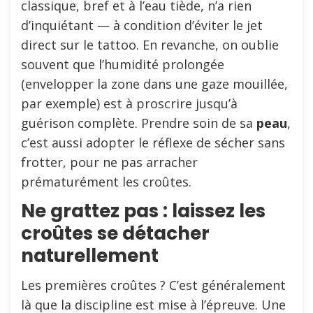
classique, bref et à l’eau tiède, n’a rien
d’inquiétant — à condition d’éviter le jet
direct sur le tattoo. En revanche, on oublie
souvent que l’humidité prolongée
(envelopper la zone dans une gaze mouillée,
par exemple) est à proscrire jusqu’à
guérison complète. Prendre soin de sa
peau
,
c’est aussi adopter le réflexe de sécher sans
frotter, pour ne pas arracher
prématurément les croûtes.
Ne grattez pas : laissez les
croûtes se détacher
naturellement
Les premières croûtes ? C’est généralement
là que la discipline est mise à l’épreuve. Une