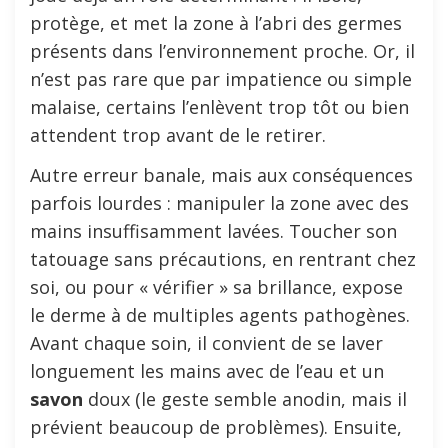
protège, et met la zone à l’abri des germes
présents dans l’environnement proche. Or, il
n’est pas rare que par impatience ou simple
malaise, certains l’enlèvent trop tôt ou bien
attendent trop avant de le retirer.
Autre erreur banale, mais aux conséquences
parfois lourdes : manipuler la zone avec des
mains insuffisamment lavées. Toucher son
tatouage sans précautions, en rentrant chez
soi, ou pour « vérifier » sa brillance, expose
le derme à de multiples agents pathogènes.
Avant chaque soin, il convient de se laver
longuement les mains avec de l’eau et un
savon
doux (le geste semble anodin, mais il
prévient beaucoup de problèmes). Ensuite,