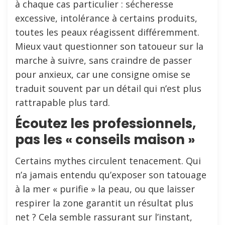
à chaque cas particulier : sécheresse
excessive, intolérance à certains produits,
toutes les peaux réagissent différemment.
Mieux vaut questionner son tatoueur sur la
marche à suivre, sans craindre de passer
pour anxieux, car une consigne omise se
traduit souvent par un détail qui n’est plus
rattrapable plus tard.
Écoutez les professionnels,
pas les « conseils maison »
Certains mythes circulent tenacement. Qui
n’a jamais entendu qu’exposer son tatouage
à la mer « purifie » la peau, ou que laisser
respirer la zone garantit un résultat plus
net ? Cela semble rassurant sur l’instant,