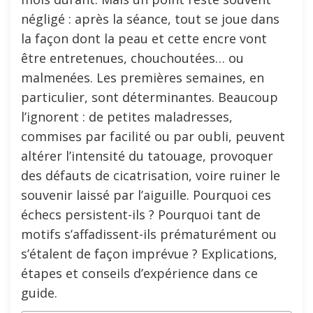
négligé : après la séance, tout se joue dans
la façon dont la peau et cette encre vont
être entretenues, chouchoutées… ou
malmenées. Les premières semaines, en
particulier, sont déterminantes. Beaucoup
l’ignorent : de petites maladresses,
commises par facilité ou par oubli, peuvent
altérer l’intensité du tatouage, provoquer
des défauts de cicatrisation, voire ruiner le
souvenir laissé par l’aiguille. Pourquoi ces
échecs persistent-ils ? Pourquoi tant de
motifs s’affadissent-ils prématurément ou
s’étalent de façon imprévue ? Explications,
étapes et conseils d’expérience dans ce
guide.