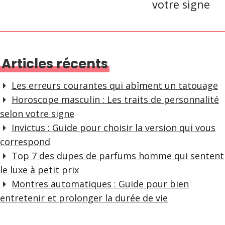
votre signe
Articles récents
Les erreurs courantes qui abîment un tatouage
Horoscope masculin : Les traits de personnalité
selon votre signe
Invictus : Guide pour choisir la version qui vous
correspond
Top 7 des dupes de parfums homme qui sentent
le luxe à petit prix
Montres automatiques : Guide pour bien
entretenir et prolonger la durée de vie