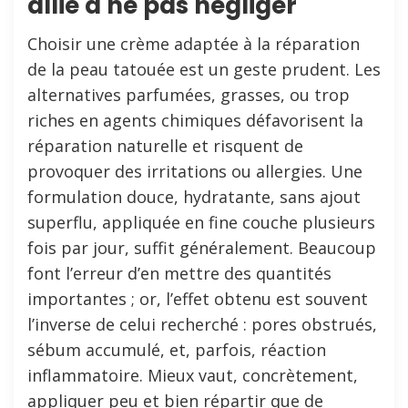
allié à ne pas négliger
Choisir une crème adaptée à la réparation
de la peau tatouée est un geste prudent. Les
alternatives parfumées, grasses, ou trop
riches en agents chimiques défavorisent la
réparation naturelle et risquent de
provoquer des irritations ou allergies. Une
formulation douce, hydratante, sans ajout
superflu, appliquée en fine couche plusieurs
fois par jour, suffit généralement. Beaucoup
font l’erreur d’en mettre des quantités
importantes ; or, l’effet obtenu est souvent
l’inverse de celui recherché : pores obstrués,
sébum accumulé, et, parfois, réaction
inflammatoire. Mieux vaut, concrètement,
appliquer peu et bien répartir que de