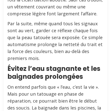
un vêtement couvrant ou même une
compresse légère font largement l’affaire.
Par la suite, même quand tous les signaux
sont au vert, garder ce réflexe chaque fois
que la peau tatouée sera exposée. Ce simple
automatisme prolonge la netteté du trait et
la force des couleurs, bien au-delà des
premiers mois.
Évitez l’eau stagnante et les
baignades prolongées
On entend parfois que « l’eau, c’est la vie ».
Mais pour un tatouage en phase de
réparation, ce pourrait bien être le début
des soucis. La baignade dans les piscines, la