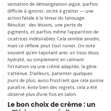
sensation de démangeaison aiguë, parfois
difficile à ignorer, incite à gratter — une
action fatale à la tenue du tatouage.
Résultat : des lésions, une perte de
pigments, et parfois même l’apparition de
cicatrices indésirables. Cela semble anodin,
mais ce réflexe peut tout ruiner. On note
souvent qu’en tapotant avec un tissu doux,
hydraté, ou simplement en calmant
l’irritation via une crème adaptée, la gêne
s’atténue. D’ailleurs, patienter quelques
jours de plus, aussi frustrant que cela puisse
paraître, évite bien des regrets, cela a été
observé plus d’une fois en salon.
Le bon choix de crème : un