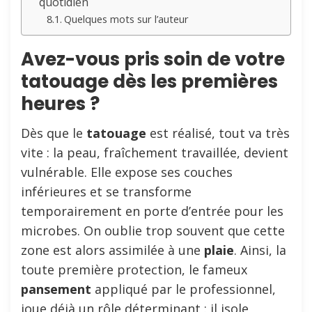
quotidien
Quelques mots sur l’auteur
Avez-vous pris soin de votre
tatouage dès les premières
heures ?
Dès que le
tatouage
est réalisé, tout va très
vite : la peau, fraîchement travaillée, devient
vulnérable. Elle expose ses couches
inférieures et se transforme
temporairement en porte d’entrée pour les
microbes. On oublie trop souvent que cette
zone est alors assimilée à une
plaie
. Ainsi, la
toute première protection, le fameux
pansement
appliqué par le professionnel,
joue déjà un rôle déterminant : il isole,