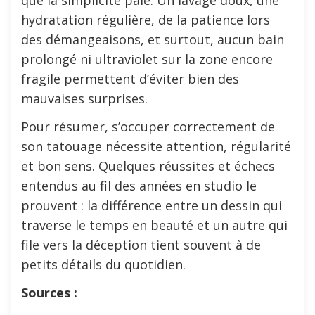
que la simplicité paie. Un lavage doux, une
hydratation régulière, de la patience lors
des démangeaisons, et surtout, aucun bain
prolongé ni ultraviolet sur la zone encore
fragile permettent d’éviter bien des
mauvaises surprises.
Pour résumer, s’occuper correctement de
son tatouage nécessite attention, régularité
et bon sens. Quelques réussites et échecs
entendus au fil des années en studio le
prouvent : la différence entre un dessin qui
traverse le temps en beauté et un autre qui
file vers la déception tient souvent à de
petits détails du quotidien.
Sources :