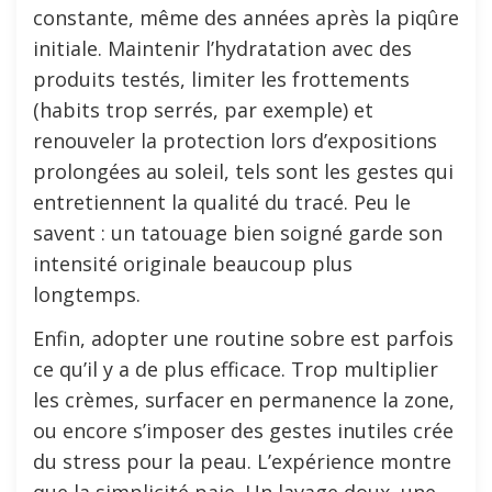
constante, même des années après la piqûre
initiale. Maintenir l’hydratation avec des
produits testés, limiter les frottements
(habits trop serrés, par exemple) et
renouveler la protection lors d’expositions
prolongées au soleil, tels sont les gestes qui
entretiennent la qualité du tracé. Peu le
savent : un tatouage bien soigné garde son
intensité originale beaucoup plus
longtemps.
Enfin, adopter une routine sobre est parfois
ce qu’il y a de plus efficace. Trop multiplier
les crèmes, surfacer en permanence la zone,
ou encore s’imposer des gestes inutiles crée
du stress pour la peau. L’expérience montre