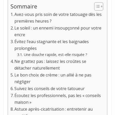
Sommaire
Avez-vous pris soin de votre tatouage dès les
premières heures ?
Le soleil : un ennemi insoupçonné pour votre
encre
Évitez l’eau stagnante et les baignades
prolongées
Une douche rapide, est-elle risquée ?
Ne grattez pas : laissez les croûtes se
détacher naturellement
Le bon choix de crème : un allié à ne pas
négliger
Suivez les conseils de votre tatoueur
Écoutez les professionnels, pas les « conseils
maison »
Astuce après-cicatrisation : entretenir au