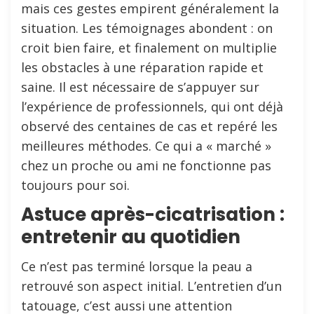
mais ces gestes empirent généralement la
situation. Les témoignages abondent : on
croit bien faire, et finalement on multiplie
les obstacles à une réparation rapide et
saine. Il est nécessaire de s’appuyer sur
l’expérience de professionnels, qui ont déjà
observé des centaines de cas et repéré les
meilleures méthodes. Ce qui a « marché »
chez un proche ou ami ne fonctionne pas
toujours pour soi.
Astuce après-cicatrisation :
entretenir au quotidien
Ce n’est pas terminé lorsque la peau a
retrouvé son aspect initial. L’entretien d’un
tatouage, c’est aussi une attention