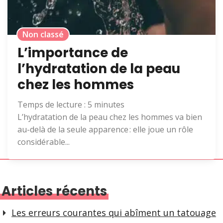
Non classé
L’importance de
l’hydratation de la peau
chez les hommes
Temps de lecture :
5
minutes
L’hydratation de la peau chez les hommes va bien
au-delà de la seule apparence : elle joue un rôle
considérable...
Articles récents
Les erreurs courantes qui abîment un tatouage