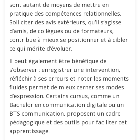
sont autant de moyens de mettre en
pratique des compétences relationnelles.
Solliciter des avis extérieurs, qu’il s’agisse
d’amis, de collègues ou de formateurs,
contribue à mieux se positionner et à cibler
ce qui mérite d’évoluer.
Il peut également être bénéfique de
s’observer : enregistrer une intervention,
réfléchir à ses erreurs et noter les moments
fluides permet de mieux cerner ses modes
d’expression. Certains cursus, comme un
Bachelor en communication digitale ou un
BTS communication, proposent un cadre
pédagogique et des outils pour faciliter cet
apprentissage.