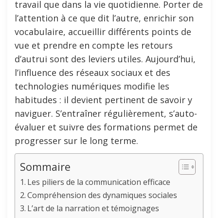
travail que dans la vie quotidienne. Porter de
l’attention à ce que dit l’autre, enrichir son
vocabulaire, accueillir différents points de
vue et prendre en compte les retours
d’autrui sont des leviers utiles. Aujourd’hui,
l’influence des réseaux sociaux et des
technologies numériques modifie les
habitudes : il devient pertinent de savoir y
naviguer. S’entraîner régulièrement, s’auto-
évaluer et suivre des formations permet de
progresser sur le long terme.
Sommaire
Les piliers de la communication efficace
Compréhension des dynamiques sociales
L’art de la narration et témoignages