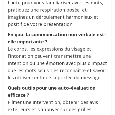
haute pour vous familiariser avec les mots,
pratiquez une respiration posée, et
imaginez un déroulement harmonieux et
positif de votre présentation.
En quoi la communication non verbale est-
elle importante ?
Le corps, les expressions du visage et
l’intonation peuvent transmettre une
intention ou une émotion avec plus d’impact
que les mots seuls. Les reconnaître et savoir
les utiliser renforce la portée du message.
Quels outils pour une auto-évaluation
efficace ?
Filmer une intervention, obtenir des avis
extérieurs et s’appuyer sur des grilles