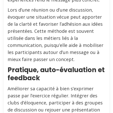
Lors d’une réunion ou d’une discussion,
évoquer une situation vécue peut apporter
de la clarté et favoriser l’adhésion aux idées
présentées. Cette méthode est souvent
utilisée dans les métiers liés à la
communication, puisqu’elle aide à mobiliser
les participants autour d’un message ou à
mieux faire passer un concept.
Pratique, auto-évaluation et
feedback
Améliorer sa capacité à bien s’exprimer
passe par l’exercice régulier. Intégrer des
clubs d’éloquence, participer à des groupes
de discussion ou rejouer une présentation