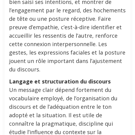
bien saisi ses intentions, et montrer de
l’engagement par le regard, des hochements
de tête ou une posture réceptive. Faire
preuve d’empathie, c’est-à-dire identifier et
accueillir les ressentis de l’autre, renforce
cette connexion interpersonnelle. Les
gestes, les expressions faciales et la posture
jouent un rôle important dans l’ajustement
du discours.
Langage et structuration du discours
Un message clair dépend fortement du
vocabulaire employé, de l’organisation du
discours et de l’adéquation entre le ton
adopté et la situation. Il est utile de
connaître la pragmatique, discipline qui
étudie l’influence du contexte sur la