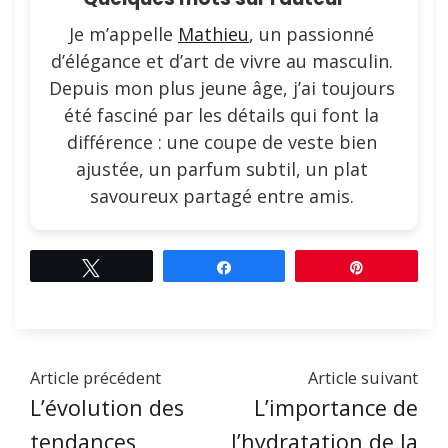
Je m’appelle
Mathieu
, un passionné
d’élégance et d’art de vivre au masculin.
Depuis mon plus jeune âge, j’ai toujours
été fasciné par les détails qui font la
différence : une coupe de veste bien
ajustée, un parfum subtil, un plat
savoureux partagé entre amis.
Tweetez
Partagez
Épingle
Article précédent
Article suivant
L’évolution des
L’importance de
tendances
l’hydratation de la