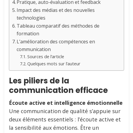
Pratique, auto-évaluation et feedback
Impact des médias et des nouvelles
technologies
Tableau comparatif des méthodes de
formation
L’amélioration des compétences en
communication
Sources de l’article
Quelques mots sur l’auteur
Les piliers de la
communication efficace
Écoute active et intelligence émotionnelle
Une communication de qualité s’appuie sur
deux éléments essentiels : l’écoute active et
la sensibilité aux émotions. Être un