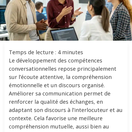
Temps de lecture :
4
minutes
Le développement des compétences
conversationnelles repose principalement
sur l’écoute attentive, la compréhension
émotionnelle et un discours organisé.
Améliorer sa communication permet de
renforcer la qualité des échanges, en
adaptant son discours à l’interlocuteur et au
contexte. Cela favorise une meilleure
compréhension mutuelle, aussi bien au