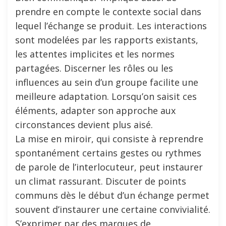
prendre en compte le contexte social dans
lequel l’échange se produit. Les interactions
sont modelées par les rapports existants,
les attentes implicites et les normes
partagées. Discerner les rôles ou les
influences au sein d’un groupe facilite une
meilleure adaptation. Lorsqu’on saisit ces
éléments, adapter son approche aux
circonstances devient plus aisé.
La mise en miroir, qui consiste à reprendre
spontanément certains gestes ou rythmes
de parole de l’interlocuteur, peut instaurer
un climat rassurant. Discuter de points
communs dès le début d’un échange permet
souvent d’instaurer une certaine convivialité.
S’exprimer par des marques de