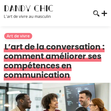
L'art de vivre au masculin
Art de vivre
L’art de la conversation :
comment améliorer ses
compétences en
communication