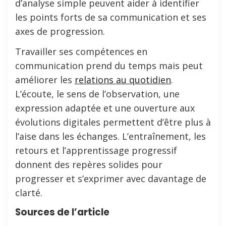
d’analyse simple peuvent aider à identifier
les points forts de sa communication et ses
axes de progression.
Travailler ses compétences en
communication prend du temps mais peut
améliorer les
relations au quotidien
.
L’écoute, le sens de l’observation, une
expression adaptée et une ouverture aux
évolutions digitales permettent d’être plus à
l’aise dans les échanges. L’entraînement, les
retours et l’apprentissage progressif
donnent des repères solides pour
progresser et s’exprimer avec davantage de
clarté.
Sources de l’article