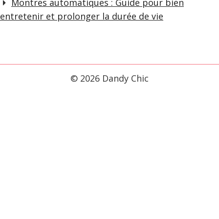
Montres automatiques : Guide pour bien
entretenir et prolonger la durée de vie
© 2026 Dandy Chic