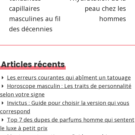
capillaires
peau chez les
masculines au fil
hommes
des décennies
Articles récents
Les erreurs courantes qui abîment un tatouage
Horoscope masculin : Les traits de personnalité
selon votre signe
Invictus : Guide pour choisir la version qui vous
correspond
Top 7 des dupes de parfums homme qui sentent
le luxe à petit prix