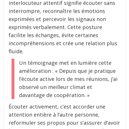
interlocuteur attentif signifie écouter sans
interrompre, reconnaître les émotions
exprimées et percevoir les signaux non
exprimés verbalement. Cette posture
facilite les échanges, évite certaines
incompréhensions et crée une relation plus
fluide.
Un témoignage met en lumière cette
amélioration : « Depuis que je pratique
l’écoute active lors de mes réunions, j’ai
observé un meilleur climat et
davantage de coopération. »
Écouter activement, c’est accorder une
attention entière à l’autre personne,
reformuler ses propos pour s’assurer d’avoir