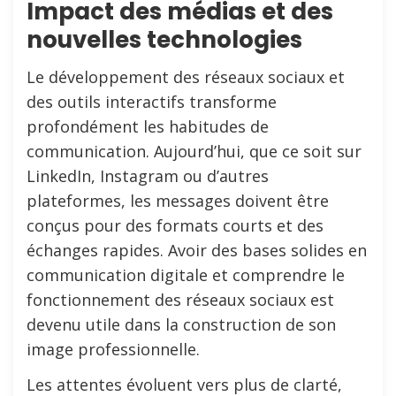
Impact des médias et des
nouvelles technologies
Le développement des réseaux sociaux et
des outils interactifs transforme
profondément les habitudes de
communication. Aujourd’hui, que ce soit sur
LinkedIn, Instagram ou d’autres
plateformes, les messages doivent être
conçus pour des formats courts et des
échanges rapides. Avoir des bases solides en
communication digitale et comprendre le
fonctionnement des réseaux sociaux est
devenu utile dans la construction de son
image professionnelle.
Les attentes évoluent vers plus de clarté,