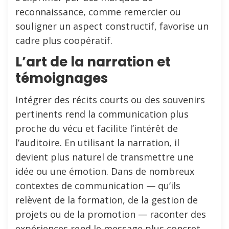
reconnaissance, comme remercier ou
souligner un aspect constructif, favorise un
cadre plus coopératif.
L’art de la narration et
témoignages
Intégrer des récits courts ou des souvenirs
pertinents rend la communication plus
proche du vécu et facilite l’intérêt de
l’auditoire. En utilisant la narration, il
devient plus naturel de transmettre une
idée ou une émotion. Dans de nombreux
contextes de communication — qu’ils
relèvent de la formation, de la gestion de
projets ou de la promotion — raconter des
expériences rend le message plus concret.