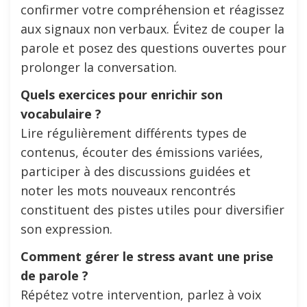
confirmer votre compréhension et réagissez
aux signaux non verbaux. Évitez de couper la
parole et posez des questions ouvertes pour
prolonger la conversation.
Quels exercices pour enrichir son
vocabulaire ?
Lire régulièrement différents types de
contenus, écouter des émissions variées,
participer à des discussions guidées et
noter les mots nouveaux rencontrés
constituent des pistes utiles pour diversifier
son expression.
Comment gérer le stress avant une prise
de parole ?
Répétez votre intervention, parlez à voix