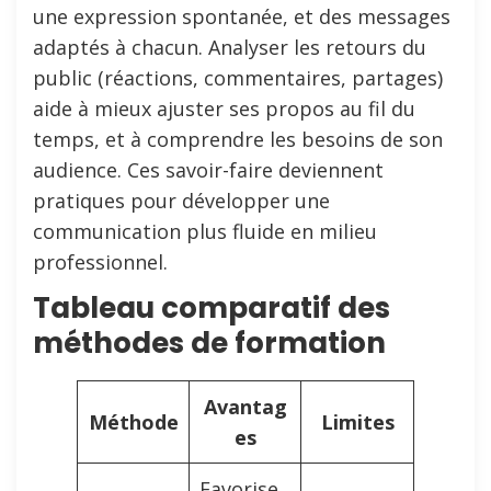
une expression spontanée, et des messages
adaptés à chacun. Analyser les retours du
public (réactions, commentaires, partages)
aide à mieux ajuster ses propos au fil du
temps, et à comprendre les besoins de son
audience. Ces savoir-faire deviennent
pratiques pour développer une
communication plus fluide en milieu
professionnel.
Tableau comparatif des
méthodes de formation
Avantag
Méthode
Limites
es
Favorise