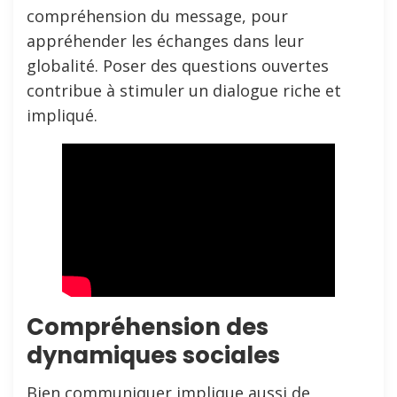
compréhension du message, pour
appréhender les échanges dans leur
globalité. Poser des questions ouvertes
contribue à stimuler un dialogue riche et
impliqué.
Compréhension des
dynamiques sociales
Bien communiquer implique aussi de