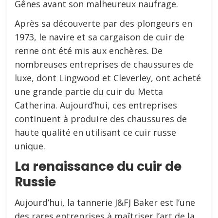
Gênes avant son malheureux naufrage.
Après sa découverte par des plongeurs en
1973, le navire et sa cargaison de cuir de
renne ont été mis aux enchères. De
nombreuses entreprises de chaussures de
luxe, dont Lingwood et Cleverley, ont acheté
une grande partie du cuir du Metta
Catherina. Aujourd’hui, ces entreprises
continuent à produire des chaussures de
haute qualité en utilisant ce cuir russe
unique.
La renaissance du cuir de
Russie
Aujourd’hui, la tannerie J&FJ Baker est l’une
des rares entreprises à maîtriser l’art de la