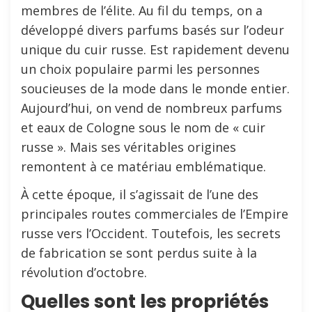
membres de l’élite. Au fil du temps, on a
développé divers parfums basés sur l’odeur
unique du cuir russe. Est rapidement devenu
un choix populaire parmi les personnes
soucieuses de la mode dans le monde entier.
Aujourd’hui, on vend de nombreux parfums
et eaux de Cologne sous le nom de « cuir
russe ». Mais ses véritables origines
remontent à ce matériau emblématique.
À cette époque, il s’agissait de l’une des
principales routes commerciales de l’Empire
russe vers l’Occident. Toutefois, les secrets
de fabrication se sont perdus suite à la
révolution d’octobre.
Quelles sont les propriétés