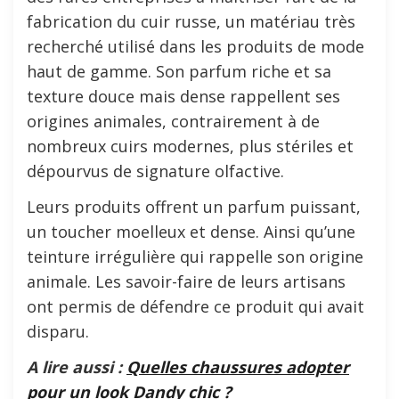
fabrication du cuir russe, un matériau très
recherché utilisé dans les produits de mode
haut de gamme. Son parfum riche et sa
texture douce mais dense rappellent ses
origines animales, contrairement à de
nombreux cuirs modernes, plus stériles et
dépourvus de signature olfactive.
Leurs produits offrent un parfum puissant,
un toucher moelleux et dense. Ainsi qu’une
teinture irrégulière qui rappelle son origine
animale. Les savoir-faire de leurs artisans
ont permis de défendre ce produit qui avait
disparu.
A lire aussi :
Quelles chaussures adopter
pour un look Dandy chic ?