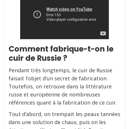
Comment fabrique-t-on le
cuir de Russie ?
Pendant très longtemps, le cuir de Russie
faisait l’objet d’un secret de fabrication.
Toutefois, on retrouve dans la littérature
russe et européenne de nombreuses
références quant à la fabrication de ce cuir.
Tout d’abord, on trempait les peaux tannées
dans une solution de chaux, puis on les