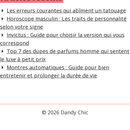
Les erreurs courantes qui abîment un tatouage
Horoscope masculin : Les traits de personnalité
selon votre signe
Invictus : Guide pour choisir la version qui vous
correspond
Top 7 des dupes de parfums homme qui sentent
le luxe à petit prix
Montres automatiques : Guide pour bien
entretenir et prolonger la durée de vie
© 2026 Dandy Chic