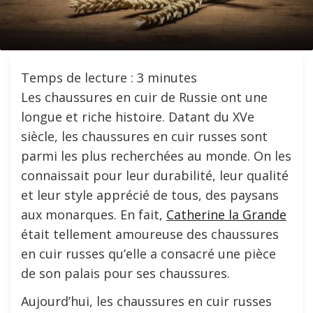
Temps de lecture :
3
minutes
Les chaussures en cuir de Russie ont une
longue et riche histoire. Datant du XVe
siècle, les chaussures en cuir russes sont
parmi les plus recherchées au monde. On les
connaissait pour leur durabilité, leur qualité
et leur style apprécié de tous, des paysans
aux monarques. En fait,
Catherine la Grande
était tellement amoureuse des chaussures
en cuir russes qu’elle a consacré une pièce
de son palais pour ses chaussures.
Aujourd’hui, les chaussures en cuir russes