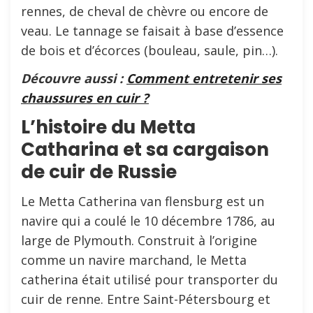
rennes, de cheval de chèvre ou encore de
veau. Le tannage se faisait à base d’essence
de bois et d’écorces (bouleau, saule, pin…).
Découvre aussi :
Comment entretenir ses
chaussures en cuir ?
L’histoire du Metta
Catharina et sa cargaison
de cuir de Russie
Le Metta Catherina van flensburg est un
navire qui a coulé le 10 décembre 1786, au
large de Plymouth. Construit à l’origine
comme un navire marchand, le Metta
catherina était utilisé pour transporter du
cuir de renne. Entre Saint-Pétersbourg et