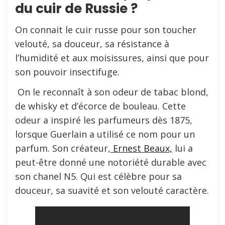
du cuir de Russie ?
On connait le cuir russe pour son toucher
velouté, sa douceur, sa résistance à
l’humidité et aux moisissures, ainsi que pour
son pouvoir insectifuge.
On le reconnaît à son odeur de tabac blond,
de whisky et d’écorce de bouleau. Cette
odeur a inspiré les parfumeurs dès 1875,
lorsque Guerlain a utilisé ce nom pour un
parfum. Son créateur,
Ernest Beaux,
lui a
peut-être donné une notoriété durable avec
son chanel N5. Qui est célèbre pour sa
douceur, sa suavité et son velouté caractère.