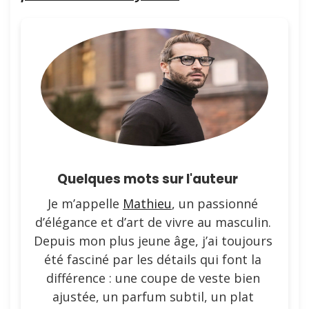
Quelques mots sur l'auteur
Je m’appelle
Mathieu
, un passionné
d’élégance et d’art de vivre au masculin.
Depuis mon plus jeune âge, j’ai toujours
été fasciné par les détails qui font la
différence : une coupe de veste bien
ajustée, un parfum subtil, un plat