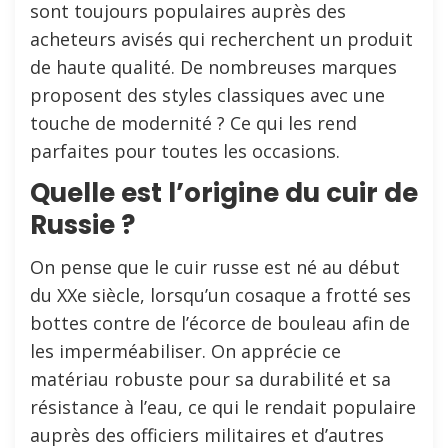
sont toujours populaires auprès des
acheteurs avisés qui recherchent un produit
de haute qualité. De nombreuses marques
proposent des styles classiques avec une
touche de modernité ? Ce qui les rend
parfaites pour toutes les occasions.
Quelle est l’origine du cuir de
Russie ?
On pense que le cuir russe est né au début
du XXe siècle, lorsqu’un cosaque a frotté ses
bottes contre de l’écorce de bouleau afin de
les imperméabiliser. On apprécie ce
matériau robuste pour sa durabilité et sa
résistance à l’eau, ce qui le rendait populaire
auprès des officiers militaires et d’autres