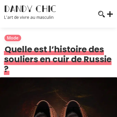
L'art de vivre au masculin
Mode
Quelle est l’histoire des
souliers en cuir de Russie
?