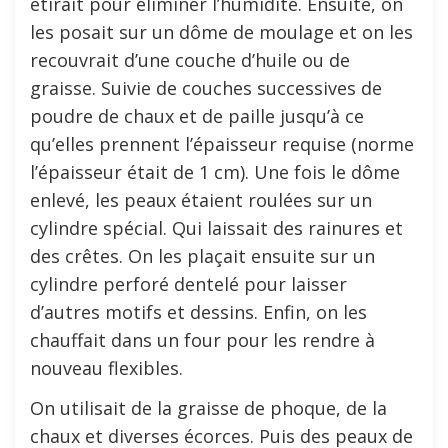
étirait pour éliminer l’humidité. Ensuite, on
les posait sur un dôme de moulage et on les
recouvrait d’une couche d’huile ou de
graisse. Suivie de couches successives de
poudre de chaux et de paille jusqu’à ce
qu’elles prennent l’épaisseur requise (norme
l’épaisseur était de 1 cm). Une fois le dôme
enlevé, les peaux étaient roulées sur un
cylindre spécial. Qui laissait des rainures et
des crêtes. On les plaçait ensuite sur un
cylindre perforé dentelé pour laisser
d’autres motifs et dessins. Enfin, on les
chauffait dans un four pour les rendre à
nouveau flexibles.
On utilisait de la graisse de phoque, de la
chaux et diverses écorces. Puis des peaux de