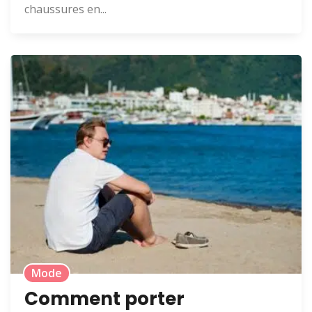
chaussures en...
Mode
Comment porter