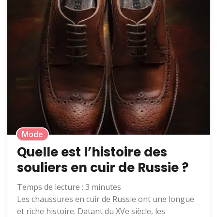
Mode
Quelle est l’histoire des
souliers en cuir de Russie ?
Temps de lecture :
3
minutes
Les chaussures en cuir de Russie ont une longue
et riche histoire. Datant du XVe siècle, les