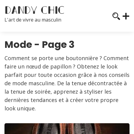
L'art de vivre au masculin
Mode - Page 3
Comment se porte une boutonnière ? Comment
faire un nœud de papillon ? Obtenez le look
parfait pour toute occasion grâce à nos conseils
de mode masculine. De la tenue décontractée à
la tenue de soirée, apprenez à styliser les
dernières tendances et à créer votre propre
look unique.