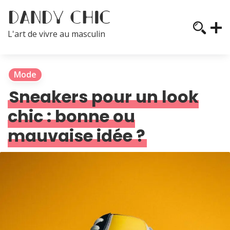
L'art de vivre au masculin
Mode
Sneakers pour un look
chic : bonne ou
mauvaise idée ?