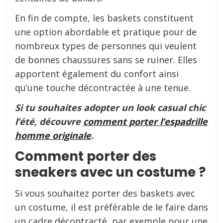
En fin de compte, les baskets constituent
une option abordable et pratique pour de
nombreux types de personnes qui veulent
de bonnes chaussures sans se ruiner. Elles
apportent également du confort ainsi
qu’une touche décontractée à une tenue.
Si tu souhaites adopter un look casual chic
l’été, découvre
comment porter l’espadrille
homme originale
.
Comment porter des
sneakers avec un costume ?
Si vous souhaitez porter des baskets avec
un costume, il est préférable de le faire dans
un cadre décontracté, par exemple pour une