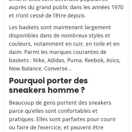
auprès du grand public dans les années 1970
et n’ont cessé de l’être depuis.
Les baskets sont maintenant largement
disponibles dans de nombreux styles et
couleurs, notamment en cuir, en toile et en
daim. Parmi les marques courantes de
baskets : Nike, Adidas, Puma, Reebok, Asics,
New Balance, Converse…
Pourquoi porter des
sneakers homme ?
Beaucoup de gens portent des sneakers
parce qu’elles sont confortables et
pratiques. Elles sont parfaites pour courir
ou faire de l’exercice, et peuvent être