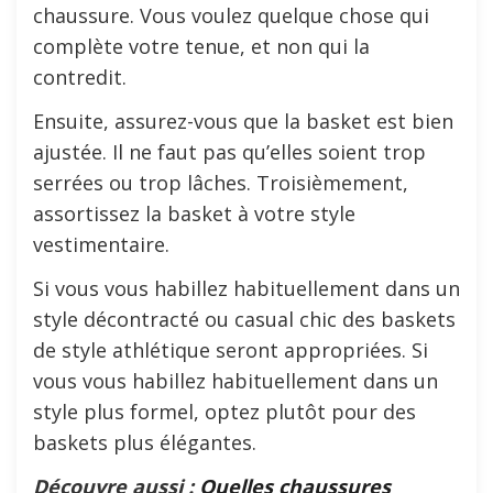
chaussure. Vous voulez quelque chose qui
complète votre tenue, et non qui la
contredit.
Ensuite, assurez-vous que la basket est bien
ajustée. Il ne faut pas qu’elles soient trop
serrées ou trop lâches. Troisièmement,
assortissez la basket à votre style
vestimentaire.
Si vous vous habillez habituellement dans un
style décontracté ou casual chic des baskets
de style athlétique seront appropriées. Si
vous vous habillez habituellement dans un
style plus formel, optez plutôt pour des
baskets plus élégantes.
Découvre aussi :
Quelles chaussures