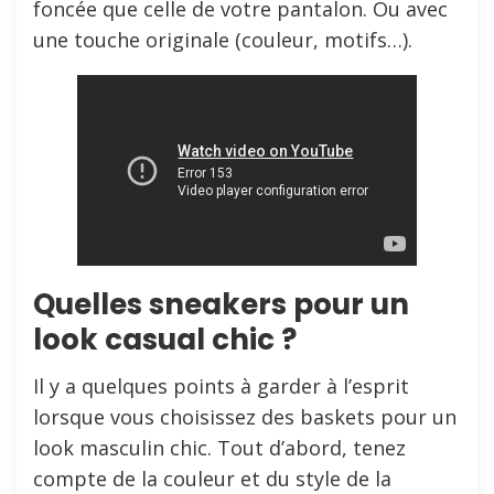
foncée que celle de votre pantalon. Ou avec
une touche originale (couleur, motifs…).
Quelles sneakers pour un
look casual chic ?
Il y a quelques points à garder à l’esprit
lorsque vous choisissez des baskets pour un
look masculin chic. Tout d’abord, tenez
compte de la couleur et du style de la