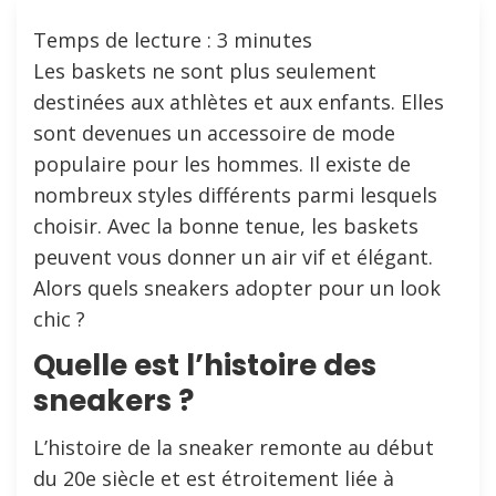
Temps de lecture :
3
minutes
Les baskets ne sont plus seulement
destinées aux athlètes et aux enfants. Elles
sont devenues un accessoire de mode
populaire pour les hommes. Il existe de
nombreux styles différents parmi lesquels
choisir. Avec la bonne tenue, les baskets
peuvent vous donner un air vif et élégant.
Alors quels sneakers adopter pour un look
chic ?
Quelle est l’histoire des
sneakers ?
L’histoire de la sneaker remonte au début
du 20e siècle et est étroitement liée à