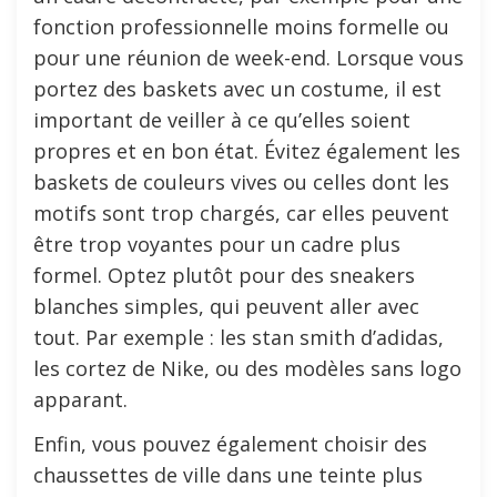
fonction professionnelle moins formelle ou
pour une réunion de week-end. Lorsque vous
portez des baskets avec un costume, il est
important de veiller à ce qu’elles soient
propres et en bon état. Évitez également les
baskets de couleurs vives ou celles dont les
motifs sont trop chargés, car elles peuvent
être trop voyantes pour un cadre plus
formel. Optez plutôt pour des sneakers
blanches simples, qui peuvent aller avec
tout. Par exemple : les stan smith d’adidas,
les cortez de Nike, ou des modèles sans logo
apparant.
Enfin, vous pouvez également choisir des
chaussettes de ville dans une teinte plus