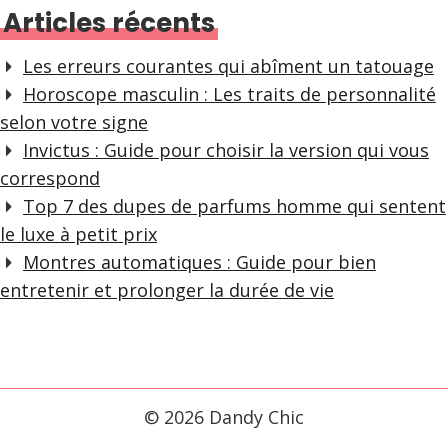
Articles récents
Les erreurs courantes qui abîment un tatouage
Horoscope masculin : Les traits de personnalité
selon votre signe
Invictus : Guide pour choisir la version qui vous
correspond
Top 7 des dupes de parfums homme qui sentent
le luxe à petit prix
Montres automatiques : Guide pour bien
entretenir et prolonger la durée de vie
© 2026 Dandy Chic