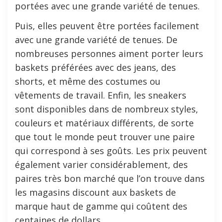
portées avec une grande variété de tenues.
Puis, elles peuvent être portées facilement
avec une grande variété de tenues. De
nombreuses personnes aiment porter leurs
baskets préférées avec des jeans, des
shorts, et même des costumes ou
vêtements de travail. Enfin, les sneakers
sont disponibles dans de nombreux styles,
couleurs et matériaux différents, de sorte
que tout le monde peut trouver une paire
qui correspond à ses goûts. Les prix peuvent
également varier considérablement, des
paires très bon marché que l’on trouve dans
les magasins discount aux baskets de
marque haut de gamme qui coûtent des
centaines de dollars.