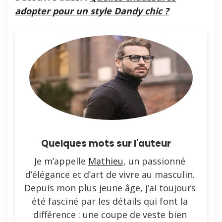
adopter pour un style Dandy chic ?
Quelques mots sur l'auteur
Je m’appelle
Mathieu
, un passionné
d’élégance et d’art de vivre au masculin.
Depuis mon plus jeune âge, j’ai toujours
été fasciné par les détails qui font la
différence : une coupe de veste bien