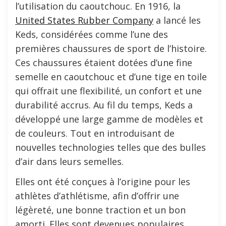
l’utilisation du caoutchouc. En 1916, la
United States Rubber Company
a lancé les
Keds, considérées comme l’une des
premières chaussures de sport de l’histoire.
Ces chaussures étaient dotées d’une fine
semelle en caoutchouc et d’une tige en toile
qui offrait une flexibilité, un confort et une
durabilité accrus. Au fil du temps, Keds a
développé une large gamme de modèles et
de couleurs. Tout en introduisant de
nouvelles technologies telles que des bulles
d’air dans leurs semelles.
Elles ont été conçues à l’origine pour les
athlètes d’athlétisme, afin d’offrir une
légèreté, une bonne traction et un bon
amorti. Elles sont devenues populaires